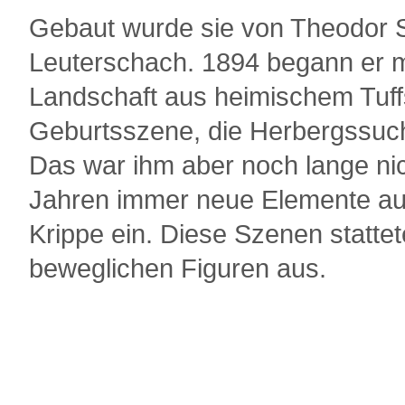
Gebaut wurde sie von Theodor S
Leuterschach. 1894 begann er mi
Landschaft aus heimischem Tuffs
Geburtsszene, die Herbergssuch
Das war ihm aber noch lange nic
Jahren immer neue Elemente au
Krippe ein. Diese Szenen stattet
beweglichen Figuren aus.