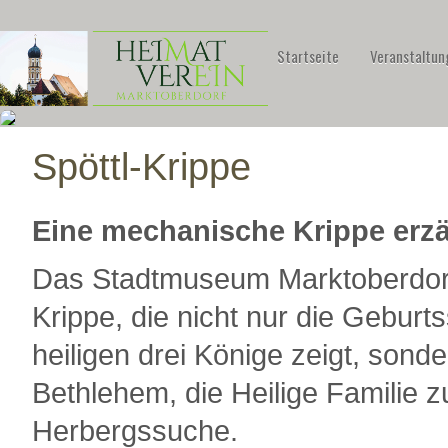
Startseite
Veranstaltun
Spöttl-Krippe
Eine mechanische Krippe erzä
Das Stadtmuseum Marktoberdorf 
Krippe, die nicht nur die Geburts
heiligen drei Könige zeigt, son
Bethlehem, die Heilige Familie 
Herbergssuche.