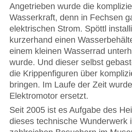
Angetrieben wurde die komplizi
Wasserkraft, denn in Fechsen ga
elektrischen Strom. Spöttl insta
kurzerhand einen Wasserbehälter
einem kleinen Wasserrad unterh
wurde. Und dieser selbst gebaste
die Krippenfiguren über kompliz
bringen. Im Laufe der Zeit wurd
Elektromotor ersetzt.
Seit 2005 ist es Aufgabe des He
dieses technische Wunderwerk i