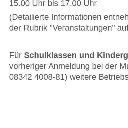
15.00 Uhr bis 17.00 Uhr
(Detailierte Informationen entn
der Rubrik "Veranstaltungen" a
Für
Schulklassen und Kinder
vorheriger Anmeldung bei der Mu
08342 4008-81) weitere Betriebs