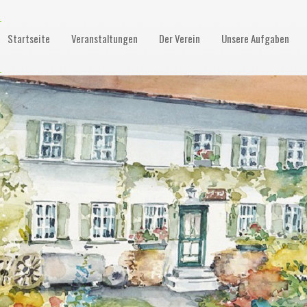
Startseite
Veranstaltungen
Der Verein
Unsere Aufgaben