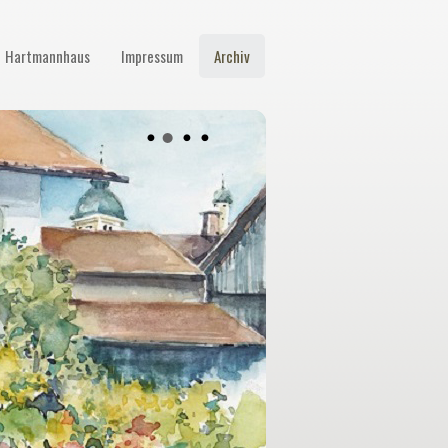
Hartmannhaus
Impressum
Archiv